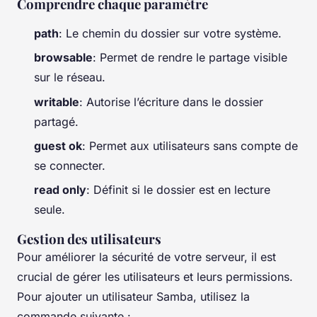
Comprendre chaque paramètre
path
: Le chemin du dossier sur votre système.
browsable
: Permet de rendre le partage visible
sur le réseau.
writable
: Autorise l’écriture dans le dossier
partagé.
guest ok
: Permet aux utilisateurs sans compte de
se connecter.
read only
: Définit si le dossier est en lecture
seule.
Gestion des utilisateurs
Pour améliorer la sécurité de votre serveur, il est
crucial de gérer les utilisateurs et leurs permissions.
Pour ajouter un utilisateur Samba, utilisez la
commande suivante :