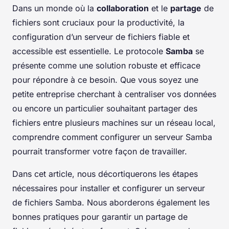
Dans un monde où la
collaboration
et le
partage
de
fichiers sont cruciaux pour la productivité, la
configuration d’un serveur de fichiers fiable et
accessible est essentielle. Le protocole
Samba
se
présente comme une solution robuste et efficace
pour répondre à ce besoin. Que vous soyez une
petite entreprise cherchant à centraliser vos données
ou encore un particulier souhaitant partager des
fichiers entre plusieurs machines sur un réseau local,
comprendre comment configurer un serveur Samba
pourrait transformer votre façon de travailler.
Dans cet article, nous décortiquerons les étapes
nécessaires pour installer et configurer un serveur
de fichiers Samba. Nous aborderons également les
bonnes pratiques pour garantir un partage de