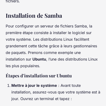
fichiers.
Installation de Samba
Pour configurer un serveur de fichiers Samba, la
première étape consiste à installer le logiciel sur
votre système. Les distributions Linux facilitent
grandement cette tâche grâce à leurs gestionnaires
de paquets. Prenons comme exemple une
installation sur
Ubuntu
, l’une des distributions Linux
les plus populaires.
Étapes d’installation sur Ubuntu
Mettre à jour le système
: Avant toute
installation, assurez-vous que votre système est à
jour. Ouvrez un terminal et tapez :