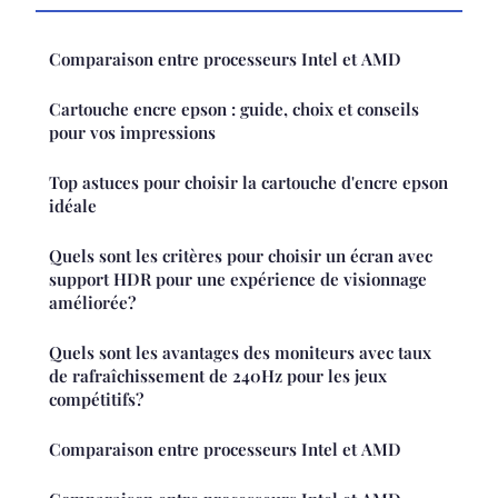
Comparaison entre processeurs Intel et AMD
Cartouche encre epson : guide, choix et conseils
pour vos impressions
Top astuces pour choisir la cartouche d'encre epson
idéale
Quels sont les critères pour choisir un écran avec
support HDR pour une expérience de visionnage
améliorée?
Quels sont les avantages des moniteurs avec taux
de rafraîchissement de 240Hz pour les jeux
compétitifs?
Comparaison entre processeurs Intel et AMD