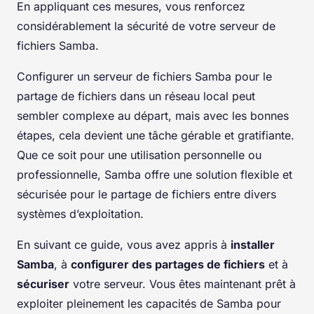
En appliquant ces mesures, vous renforcez
considérablement la sécurité de votre serveur de
fichiers Samba.
Configurer un serveur de fichiers Samba pour le
partage de fichiers dans un réseau local peut
sembler complexe au départ, mais avec les bonnes
étapes, cela devient une tâche gérable et gratifiante.
Que ce soit pour une utilisation personnelle ou
professionnelle, Samba offre une solution flexible et
sécurisée pour le partage de fichiers entre divers
systèmes d’exploitation.
En suivant ce guide, vous avez appris à
installer
Samba
, à
configurer des partages de fichiers
et à
sécuriser
votre serveur. Vous êtes maintenant prêt à
exploiter pleinement les capacités de Samba pour