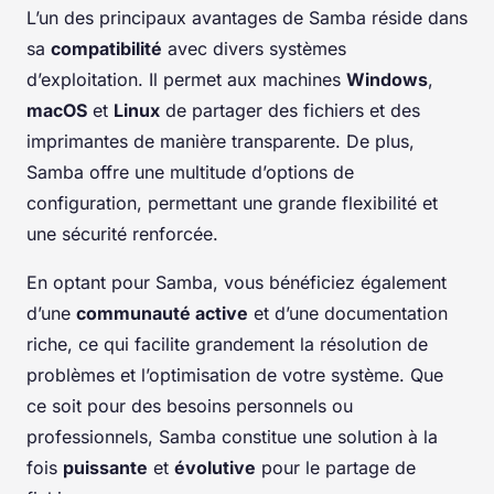
L’un des principaux avantages de Samba réside dans
sa
compatibilité
avec divers systèmes
d’exploitation. Il permet aux machines
Windows
,
macOS
et
Linux
de partager des fichiers et des
imprimantes de manière transparente. De plus,
Samba offre une multitude d’options de
configuration, permettant une grande flexibilité et
une sécurité renforcée.
En optant pour Samba, vous bénéficiez également
d’une
communauté active
et d’une documentation
riche, ce qui facilite grandement la résolution de
problèmes et l’optimisation de votre système. Que
ce soit pour des besoins personnels ou
professionnels, Samba constitue une solution à la
fois
puissante
et
évolutive
pour le partage de