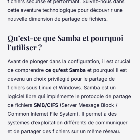
fichiers sécurisé et performant. Suivez-nous dans
cette aventure technologique pour découvrir une
nouvelle dimension de partage de fichiers.
Qu’est-ce que Samba et pourquoi
l’utiliser ?
Avant de plonger dans la configuration, il est crucial
de comprendre
ce qu’est Samba
et pourquoi il est
devenu un choix privilégié pour le partage de
fichiers sous Linux et Windows. Samba est un
logiciel libre qui implémente le protocole de partage
de fichiers
SMB/CIFS
(Server Message Block /
Common Internet File System). Il permet à des
systèmes d’exploitation différents de communiquer
et de partager des fichiers sur un même réseau.