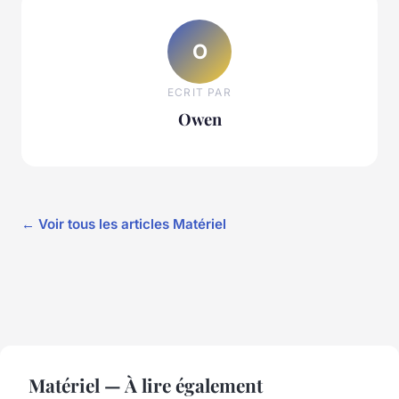
O
ECRIT PAR
Owen
← Voir tous les articles Matériel
Matériel — À lire également