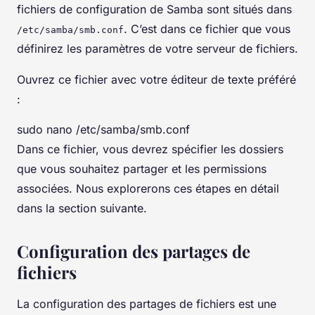
fichiers de configuration de Samba sont situés dans
. C’est dans ce fichier que vous
/etc/samba/smb.conf
définirez les paramètres de votre serveur de fichiers.
Ouvrez ce fichier avec votre éditeur de texte préféré
:
sudo nano /etc/samba/smb.conf
Dans ce fichier, vous devrez spécifier les dossiers
que vous souhaitez partager et les permissions
associées. Nous explorerons ces étapes en détail
dans la section suivante.
Configuration des partages de
fichiers
La configuration des partages de fichiers est une