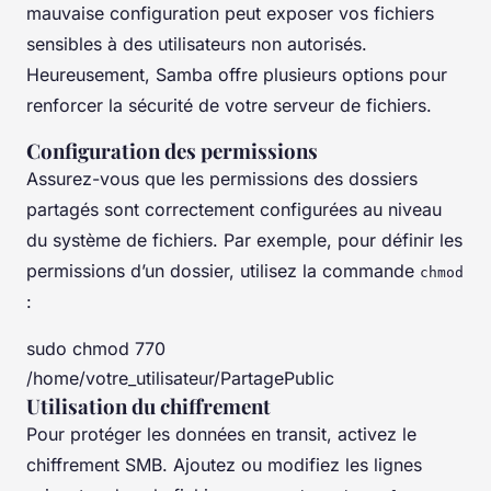
mauvaise configuration peut exposer vos fichiers
sensibles à des utilisateurs non autorisés.
Heureusement, Samba offre plusieurs options pour
renforcer la sécurité de votre serveur de fichiers.
Configuration des permissions
Assurez-vous que les permissions des dossiers
partagés sont correctement configurées au niveau
du système de fichiers. Par exemple, pour définir les
permissions d’un dossier, utilisez la commande
chmod
:
sudo chmod 770
/home/votre_utilisateur/PartagePublic
Utilisation du chiffrement
Pour protéger les données en transit, activez le
chiffrement SMB. Ajoutez ou modifiez les lignes