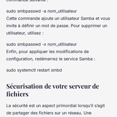
sudo smbpasswd -a nom_utilisateur
Cette commande ajoute un utilisateur Samba et vous
invite à définir un mot de passe. Pour supprimer un
utilisateur, utilisez :
sudo smbpasswd -x nom_utilisateur
Enfin, pour appliquer les modifications de
configuration, redémarrez le service Samba :
sudo systemctl restart smbd
Sécurisation de votre serveur de
fichiers
La sécurité est un aspect primordial lorsqu’il s’agit
de partager des fichiers sur un réseau. Une