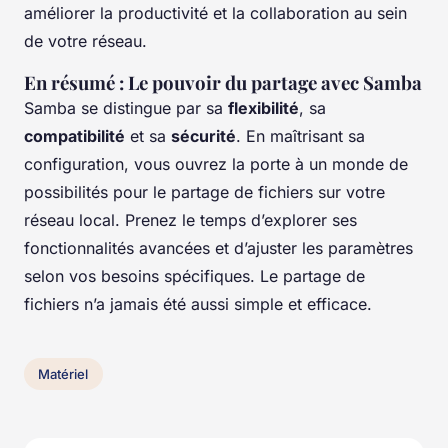
améliorer la productivité et la collaboration au sein
de votre réseau.
En résumé : Le pouvoir du partage avec Samba
Samba se distingue par sa
flexibilité
, sa
compatibilité
et sa
sécurité
. En maîtrisant sa
configuration, vous ouvrez la porte à un monde de
possibilités pour le partage de fichiers sur votre
réseau local. Prenez le temps d’explorer ses
fonctionnalités avancées et d’ajuster les paramètres
selon vos besoins spécifiques. Le partage de
fichiers n’a jamais été aussi simple et efficace.
Matériel