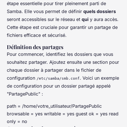
étape essentielle pour tirer pleinement parti de
Samba. Elle vous permet de définir
quels dossiers
seront accessibles sur le réseau et
qui
y aura accès.
Cette étape est cruciale pour garantir un partage de
fichiers efficace et sécurisé.
Définition des partages
Pour commencer, identifiez les dossiers que vous
souhaitez partager. Ajoutez ensuite une section pour
chaque dossier à partager dans le fichier de
configuration
. Voici un exemple
/etc/samba/smb.conf
de configuration pour un dossier partagé appelé
"PartagePublic" :
path = /home/votre_utilisateur/PartagePublic
browsable = yes writable = yes guest ok = yes read
only = no