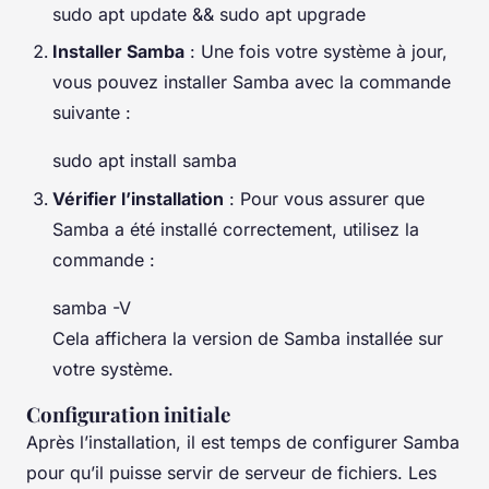
sudo apt update && sudo apt upgrade
Installer Samba
: Une fois votre système à jour,
vous pouvez installer Samba avec la commande
suivante :
sudo apt install samba
Vérifier l’installation
: Pour vous assurer que
Samba a été installé correctement, utilisez la
commande :
samba -V
Cela affichera la version de Samba installée sur
votre système.
Configuration initiale
Après l’installation, il est temps de configurer Samba
pour qu’il puisse servir de serveur de fichiers. Les