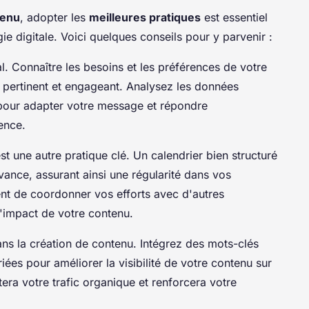
tenu
, adopter les
meilleures pratiques
est essentiel
ie digitale. Voici quelques conseils pour y parvenir :
 Connaître les besoins et les préférences de votre
 pertinent et engageant. Analysez les données
our adapter votre message et répondre
ence.
st une autre pratique clé. Un calendrier bien structuré
avance, assurant ainsi une régularité dans vos
nt de coordonner vos efforts avec d'autres
'impact de votre contenu.
ans la création de contenu. Intégrez des mots-clés
riées pour améliorer la visibilité de votre contenu sur
ra votre trafic organique et renforcera votre