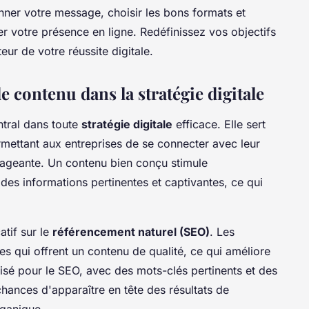
ner votre message, choisir les bons formats et
mer votre présence en ligne. Redéfinissez vos objectifs
r de votre réussite digitale.
e contenu dans la stratégie digitale
ntral dans toute
stratégie digitale
efficace. Elle sert
ermettant aux entreprises de se connecter avec leur
ageante. Un contenu bien conçu stimule
des informations pertinentes et captivantes, ce qui
atif sur le
référencement naturel (SEO)
. Les
tes qui offrent un contenu de qualité, ce qui améliore
imisé pour le SEO, avec des mots-clés pertinents et des
hances d'apparaître en tête des résultats de
rganique.