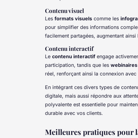
Contenu visuel
Les
formats visuels
comme les
infogr
pour simplifier des informations compl
facilement partagées, augmentant ainsi
Contenu interactif
Le
contenu interactif
engage activement 
participation, tandis que les
webinaires
réel, renforçant ainsi la connexion avec
En intégrant ces divers types de conten
digitale, mais aussi répondre aux attent
polyvalente est essentielle pour mainten
durable avec vos clients.
Meilleures pratiques pour 