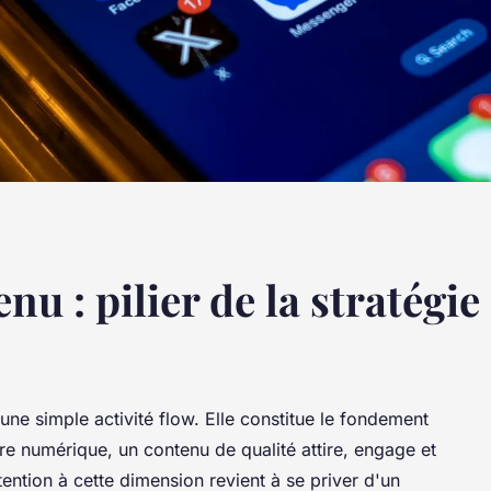
u : pilier de la stratégie 
une simple activité flow. Elle constitue le fondement
'ère numérique, un contenu de qualité attire, engage et
tention à cette dimension revient à se priver d'un