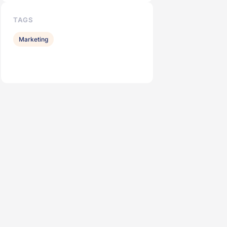
TAGS
Marketing