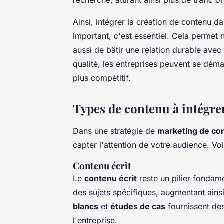
Ainsi, intégrer la création de contenu d
important, c'est essentiel. Cela permet 
aussi de bâtir une relation durable avec
qualité, les entreprises peuvent se dé
plus compétitif.
Types de contenu à intégrer
Dans une stratégie de
marketing de co
capter l'attention de votre audience. Vo
Contenu écrit
Le
contenu écrit
reste un pilier fondam
des sujets spécifiques, augmentant ains
blancs
et
études de cas
fournissent des 
l'entreprise.