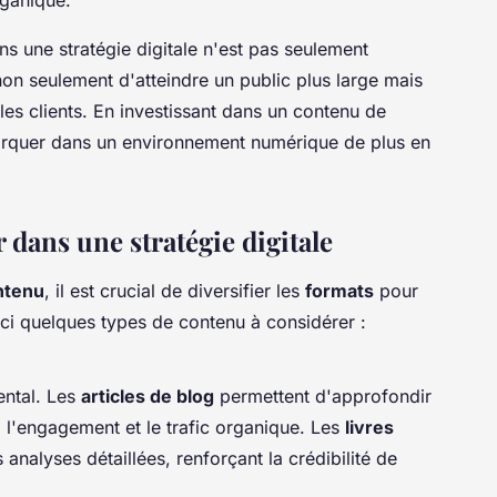
ans une stratégie digitale n'est pas seulement
non seulement d'atteindre un public plus large mais
 les clients. En investissant dans un contenu de
marquer dans un environnement numérique de plus en
 dans une stratégie digitale
ntenu
, il est crucial de diversifier les
formats
pour
ici quelques types de contenu à considérer :
ental. Les
articles de blog
permettent d'approfondir
i l'engagement et le trafic organique. Les
livres
analyses détaillées, renforçant la crédibilité de