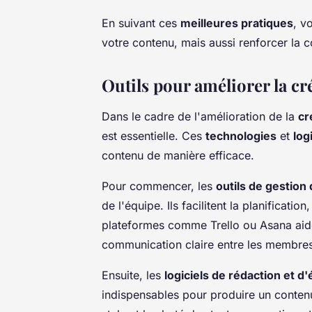
En suivant ces
meilleures pratiques
, v
votre contenu, mais aussi renforcer la 
Outils pour améliorer la c
Dans le cadre de l'amélioration de la
cr
est essentielle. Ces
technologies
et
log
contenu de manière efficace.
Pour commencer, les
outils de gestion 
de l'équipe. Ils facilitent la planificatio
plateformes comme Trello ou Asana aiden
communication claire entre les membres
Ensuite, les
logiciels de rédaction et d'
indispensables pour produire un contenu 