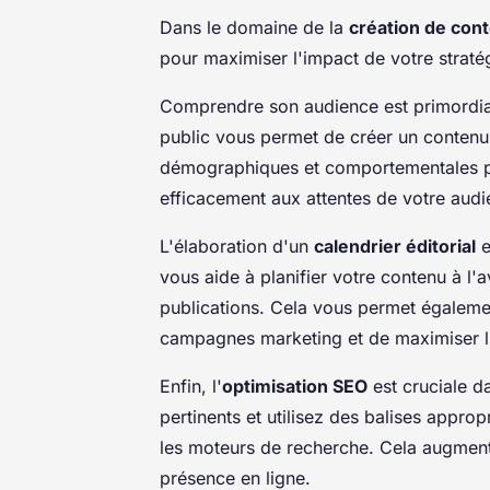
Dans le domaine de la
création de con
pour maximiser l'impact de votre stratég
Comprendre son audience est primordial.
public vous permet de créer un contenu
démographiques et comportementales p
efficacement aux attentes de votre audi
L'élaboration d'un
calendrier éditorial
e
vous aide à planifier votre contenu à l'
publications. Cela vous permet égaleme
campagnes marketing et de maximiser l
Enfin, l'
optimisation SEO
est cruciale d
pertinents et utilisez des balises approp
les moteurs de recherche. Cela augmente
présence en ligne.