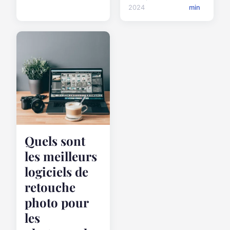
2024
min
Quels sont
les meilleurs
logiciels de
retouche
photo pour
les