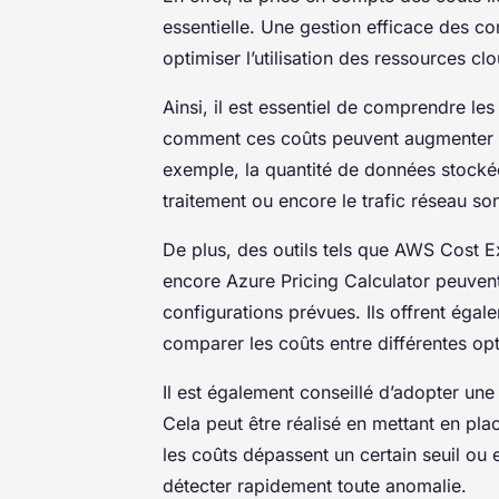
essentielle. Une gestion efficace des con
optimiser l’utilisation des ressources cl
Ainsi, il est essentiel de comprendre les
comment ces coûts peuvent augmenter en
exemple, la quantité de données stockée
traitement ou encore le trafic réseau so
De plus, des outils tels que AWS Cost E
encore Azure Pricing Calculator peuvent 
configurations prévues. Ils offrent égale
comparer les coûts entre différentes opt
Il est également conseillé d’adopter un
Cela peut être réalisé en mettant en pla
les coûts dépassent un certain seuil ou 
détecter rapidement toute anomalie.