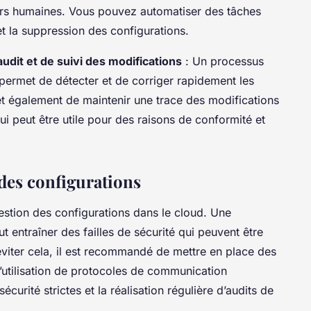
eurs humaines. Vous pouvez automatiser des tâches
 et la suppression des configurations.
udit et de suivi des modifications
: Un processus
 permet de détecter et de corriger rapidement les
et également de maintenir une trace des modifications
i peut être utile pour des raisons de conformité et
 des configurations
gestion des configurations dans le cloud. Une
 entraîner des failles de sécurité qui peuvent être
éviter cela, il est recommandé de mettre en place des
 l’utilisation de protocoles de communication
sécurité strictes et la réalisation régulière d’audits de