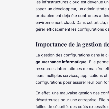
les infrastructures cloud est devenue u
soyez un développeur, un administrateu
probablement déjà été confrontés à des 
environnement cloud. Dans cet article, n
gérer efficacement les configurations d
Importance de la gestion de
La gestion des configurations dans le c
gouvernance informatique
. Elle perme
ressources informatiques de manière ef
leurs multiples services, applications e
configurations pour assurer leur bon fo
En effet, une mauvaise gestion des con
désastreuses pour une entreprise. Elle
failles de sécurité, des coûts excessifs