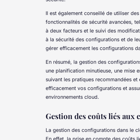
Il est également conseillé de utiliser de
fonctionnalités de sécurité avancées, tel
à deux facteurs et le suivi des modifica
à la sécurité des configurations et de le
gérer efficacement les configurations d
En résumé, la gestion des configuration
une planification minutieuse, une mise 
suivant les pratiques recommandées et e
efficacement vos configurations et assure
environnements cloud.
Gestion des coûts liés aux 
La gestion des configurations dans le cl
En effet, la prise en compte des coûts l