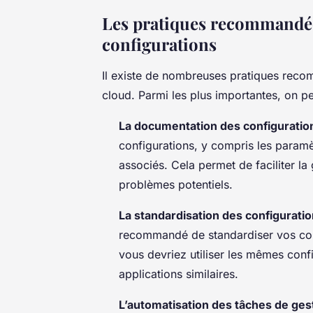
Les pratiques recommandée
configurations
Il existe de nombreuses pratiques reco
cloud. Parmi les plus importantes, on peu
La documentation des configuratio
configurations, y compris les paramè
associés. Cela permet de faciliter la
problèmes potentiels.
La standardisation des configurati
recommandé de standardiser vos conf
vous devriez utiliser les mêmes conf
applications similaires.
L’automatisation des tâches de ges