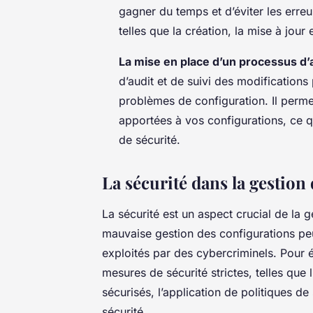
gagner du temps et d’éviter les err
telles que la création, la mise à jour
La mise en place d’un processus d’a
d’audit et de suivi des modifications
problèmes de configuration. Il perm
apportées à vos configurations, ce qu
de sécurité.
La sécurité dans la gestion
La sécurité est un aspect crucial de la 
mauvaise gestion des configurations peut
exploités par des cybercriminels. Pour 
mesures de sécurité strictes, telles que
sécurisés, l’application de politiques de 
sécurité.