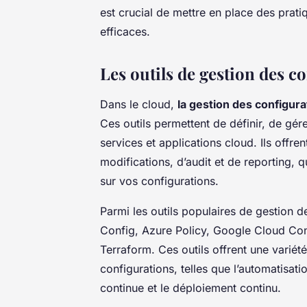
est crucial de mettre en place des prati
efficaces.
Les outils de gestion des c
Dans le cloud,
la gestion des configura
Ces outils permettent de définir, de gér
services et applications cloud. Ils offre
modifications, d’audit et de reporting, q
sur vos configurations.
Parmi les outils populaires de gestion d
Config, Azure Policy, Google Cloud Co
Terraform. Ces outils offrent une variété
configurations, telles que l’automatisati
continue et le déploiement continu.