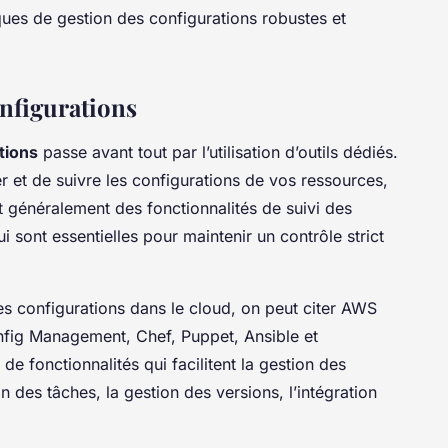
ques de gestion des configurations robustes et
onfigurations
tions
passe avant tout par l’utilisation d’outils dédiés.
er et de suivre les configurations de vos ressources,
nt généralement des fonctionnalités de suivi des
ui sont essentielles pour maintenir un contrôle strict
es configurations dans le cloud, on peut citer AWS
nfig Management, Chef, Puppet, Ansible et
 de fonctionnalités qui facilitent la gestion des
on des tâches, la gestion des versions, l’intégration