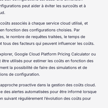
figurations peut aider à éviter les surcoûts et à
oud.
 coûts associés à chaque service cloud utilisé, et
 fonction des configurations choisies. Par
s, le nombre de requêtes traitées, le temps de
nt tous des facteurs qui peuvent influencer les coûts.
xplorer, Google Cloud Platform Pricing Calculator ou
être utilisés pour estimer les coûts en fonction des
ment la possibilité de faire des simulations et de
ions de configuration.
e approche proactive dans la gestion des coûts cloud.
ce des alertes automatisées pour être informé lorsque
en suivant régulièrement l’évolution des coûts pour