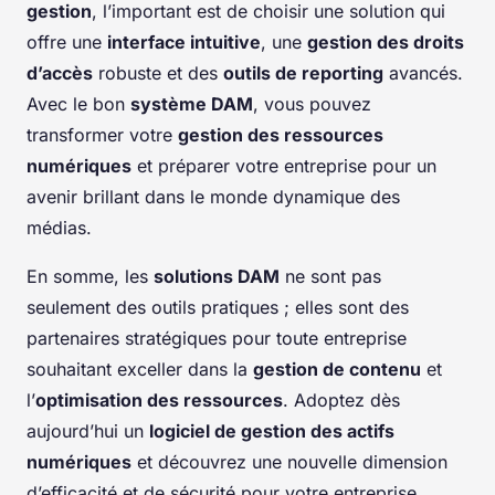
gestion
, l’important est de choisir une solution qui
offre une
interface intuitive
, une
gestion des droits
d’accès
robuste et des
outils de reporting
avancés.
Avec le bon
système DAM
, vous pouvez
transformer votre
gestion des ressources
numériques
et préparer votre entreprise pour un
avenir brillant dans le monde dynamique des
médias.
En somme, les
solutions DAM
ne sont pas
seulement des outils pratiques ; elles sont des
partenaires stratégiques pour toute entreprise
souhaitant exceller dans la
gestion de contenu
et
l’
optimisation des ressources
. Adoptez dès
aujourd’hui un
logiciel de gestion des actifs
numériques
et découvrez une nouvelle dimension
d’efficacité et de sécurité pour votre entreprise.