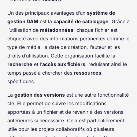
Un des principaux avantages d’un
système de
gestion DAM
est la
capacité de catalogage
. Grâce à
l’utilisation de
métadonnées
, chaque fichier est
étiqueté avec des informations pertinentes comme le
type de média, la date de création, l’auteur et les
droits d’utilisation. Cette organisation facilite la
recherche
et l’
accès aux fichiers
, réduisant ainsi le
temps passé à chercher des
ressources
spécifiques.
La
gestion des versions
est une autre fonctionnalité
clé. Elle permet de suivre les modifications
apportées à un fichier et de revenir à des versions
antérieures si nécessaire. Cela est particulièrement
utile pour les projets collaboratifs où plusieurs