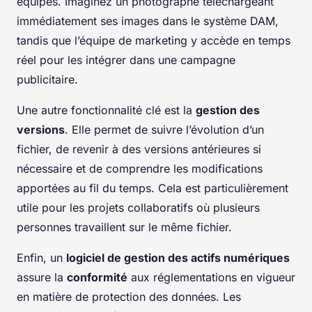
équipes. Imaginez un photographe téléchargeant
immédiatement ses images dans le système DAM,
tandis que l’équipe de marketing y accède en temps
réel pour les intégrer dans une campagne
publicitaire.
Une autre fonctionnalité clé est la
gestion des
versions
. Elle permet de suivre l’évolution d’un
fichier, de revenir à des versions antérieures si
nécessaire et de comprendre les modifications
apportées au fil du temps. Cela est particulièrement
utile pour les projets collaboratifs où plusieurs
personnes travaillent sur le même fichier.
Enfin, un
logiciel de gestion des actifs numériques
assure la
conformité
aux réglementations en vigueur
en matière de protection des données. Les