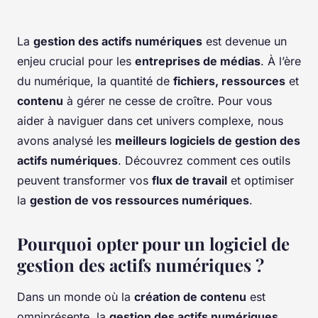
La
gestion des actifs numériques
est devenue un
enjeu crucial pour les
entreprises de médias
. À l’ère
du numérique, la quantité de
fichiers, ressources
et
contenu
à gérer ne cesse de croître. Pour vous
aider à naviguer dans cet univers complexe, nous
avons analysé les
meilleurs logiciels de gestion des
actifs numériques
. Découvrez comment ces outils
peuvent transformer vos
flux de travail
et optimiser
la
gestion de vos ressources numériques
.
Pourquoi opter pour un logiciel de
gestion des actifs numériques ?
Dans un monde où la
création de contenu
est
omniprésente, la
gestion des actifs numériques