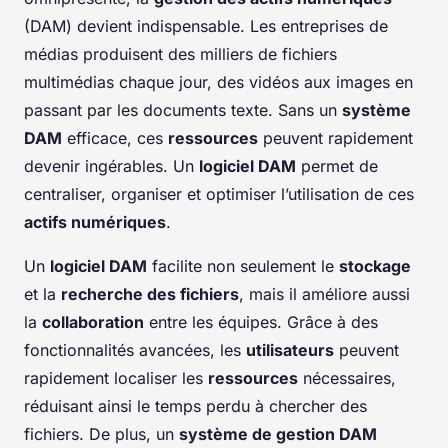
(DAM) devient indispensable. Les entreprises de
médias produisent des milliers de fichiers
multimédias chaque jour, des vidéos aux images en
passant par les documents texte. Sans un
système
DAM
efficace, ces
ressources
peuvent rapidement
devenir ingérables. Un
logiciel DAM
permet de
centraliser, organiser et optimiser l’utilisation de ces
actifs numériques
.
Un
logiciel DAM
facilite non seulement le
stockage
et la
recherche des fichiers
, mais il améliore aussi
la
collaboration
entre les équipes. Grâce à des
fonctionnalités avancées, les
utilisateurs
peuvent
rapidement localiser les
ressources
nécessaires,
réduisant ainsi le temps perdu à chercher des
fichiers. De plus, un
système de gestion DAM