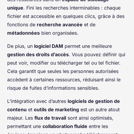
unique
. Fini les recherches interminables : chaque
fichier est accessible en quelques clics, grâce à des
fonctions de
recherche avancée
et de
métadonnées
bien organisées.
De plus, un
logiciel DAM
permet une meilleure
gestion des droits d’accès
. Vous pouvez définir qui
peut voir, modifier ou télécharger tel ou tel fichier.
Cela garantit que seules les personnes autorisées
accèdent à certaines ressources, réduisant ainsi le
risque de fuites d’informations sensibles.
L’intégration avec d’autres
logiciels de gestion de
contenu
et
outils de marketing
est un autre atout
majeur. Les
flux de travail
sont ainsi optimisés,
permettant une
collaboration fluide
entre les