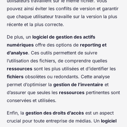
utilisateurs travaillent sur le même fichier. Vous
pouvez ainsi éviter les conflits de version et garantir
que chaque utilisateur travaille sur la version la plus
récente et la plus correcte.
De plus, un
logiciel de gestion des actifs
numériques
offre des options de
reporting et
d’analyse
. Ces outils permettent de suivre
l’utilisation des fichiers, de comprendre quelles
ressources
sont les plus utilisées et d’identifier les
fichiers
obsolètes ou redondants. Cette analyse
permet d’optimiser la
gestion de l’inventaire
et
d’assurer que seules les
ressources
pertinentes sont
conservées et utilisées.
Enfin, la
gestion des droits d’accès
est un aspect
crucial pour toute entreprise de médias. Un
logiciel