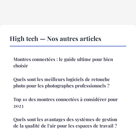
High tech — Nos autres articles
Montres connectées : le guide ultime pour bien
choisir
Quels sont les meilleurs logiciels de retouche
photo pour les photographes professionnels ?
Top 10 des montres connectées à considérer pour
2023
Quels sont les avantages des systèmes de gestion
de la qualité de l'air pour les espaces de travail ?