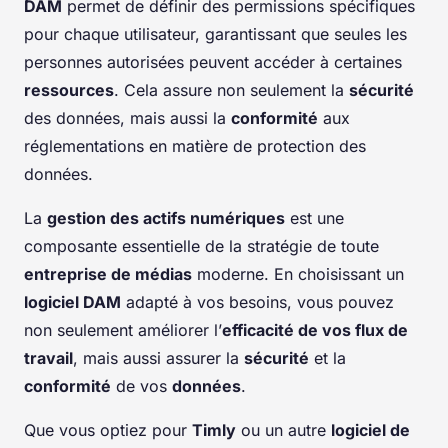
DAM
permet de définir des permissions spécifiques
pour chaque utilisateur, garantissant que seules les
personnes autorisées peuvent accéder à certaines
ressources
. Cela assure non seulement la
sécurité
des données, mais aussi la
conformité
aux
réglementations en matière de protection des
données.
La
gestion des actifs numériques
est une
composante essentielle de la stratégie de toute
entreprise de médias
moderne. En choisissant un
logiciel DAM
adapté à vos besoins, vous pouvez
non seulement améliorer l’
efficacité de vos flux de
travail
, mais aussi assurer la
sécurité
et la
conformité
de vos
données
.
Que vous optiez pour
Timly
ou un autre
logiciel de