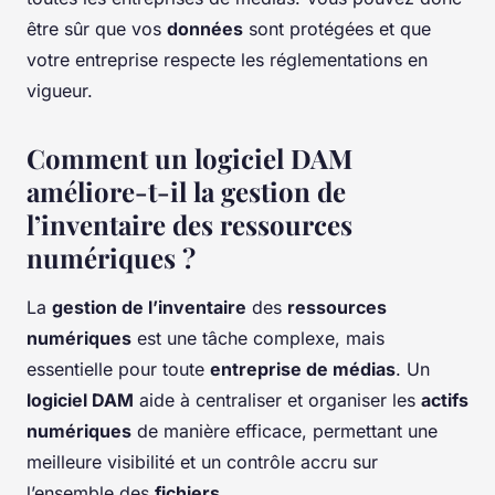
être sûr que vos
données
sont protégées et que
votre entreprise respecte les réglementations en
vigueur.
Comment un logiciel DAM
améliore-t-il la gestion de
l’inventaire des ressources
numériques ?
La
gestion de l’inventaire
des
ressources
numériques
est une tâche complexe, mais
essentielle pour toute
entreprise de médias
. Un
logiciel DAM
aide à centraliser et organiser les
actifs
numériques
de manière efficace, permettant une
meilleure visibilité et un contrôle accru sur
l’ensemble des
fichiers
.