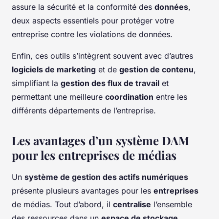
assure la sécurité et la conformité des
données
,
deux aspects essentiels pour protéger votre
entreprise contre les violations de données.
Enfin, ces outils s’intègrent souvent avec d’autres
logiciels de marketing
et de
gestion de contenu
,
simplifiant la
gestion des flux de travail
et
permettant une meilleure
coordination
entre les
différents départements de l’entreprise.
Les avantages d’un système DAM
pour les entreprises de médias
Un
système de gestion des actifs numériques
présente plusieurs avantages pour les
entreprises
de médias. Tout d’abord, il
centralise
l’ensemble
des ressources dans un
espace de stockage