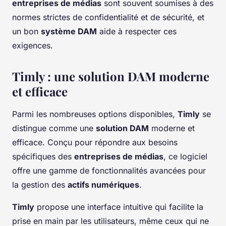
entreprises de médias
sont souvent soumises à des
normes strictes de confidentialité et de sécurité, et
un bon
système DAM
aide à respecter ces
exigences.
Timly : une solution DAM moderne
et efficace
Parmi les nombreuses options disponibles,
Timly
se
distingue comme une
solution DAM
moderne et
efficace. Conçu pour répondre aux besoins
spécifiques des
entreprises de médias
, ce logiciel
offre une gamme de fonctionnalités avancées pour
la gestion des
actifs numériques
.
Timly
propose une interface intuitive qui facilite la
prise en main par les utilisateurs, même ceux qui ne