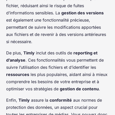
fichier, réduisant ainsi le risque de fuites
d’informations sensibles. La
gestion des versions
est également une fonctionnalité précieuse,
permettant de suivre les modifications apportées
aux fichiers et de revenir à des versions antérieures
si nécessaire.
De plus,
Timly
inclut des outils de
reporting et
d’analyse
. Ces fonctionnalités vous permettent de
suivre l’utilisation des fichiers et d’identifier les
ressources
les plus populaires, aidant ainsi à mieux
comprendre les besoins de votre entreprise et à
optimiser vos stratégies de
gestion de contenu
.
Enfin,
Timly
assure la
conformité
aux normes de
protection des données, un aspect crucial pour
toutes les entreprises de médias. Vous pouvez donc