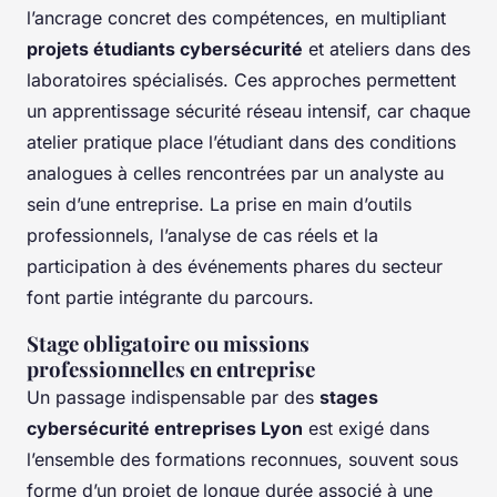
l’ancrage concret des compétences, en multipliant
projets étudiants cybersécurité
et ateliers dans des
laboratoires spécialisés. Ces approches permettent
un apprentissage sécurité réseau intensif, car chaque
atelier pratique place l’étudiant dans des conditions
analogues à celles rencontrées par un analyste au
sein d’une entreprise. La prise en main d’outils
professionnels, l’analyse de cas réels et la
participation à des événements phares du secteur
font partie intégrante du parcours.
Stage obligatoire ou missions
professionnelles en entreprise
Un passage indispensable par des
stages
cybersécurité entreprises Lyon
est exigé dans
l’ensemble des formations reconnues, souvent sous
forme d’un projet de longue durée associé à une