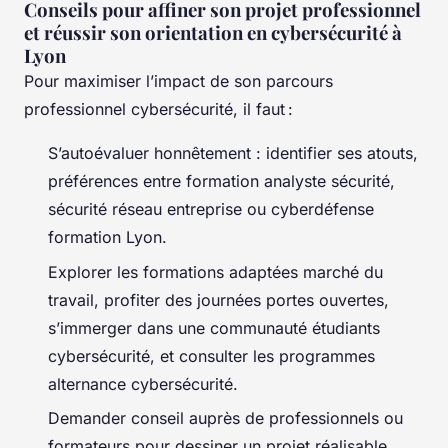
Conseils pour affiner son projet professionnel
et réussir son orientation en cybersécurité à
Lyon
Pour maximiser l’impact de son parcours
professionnel cybersécurité, il faut :
S’autoévaluer honnêtement : identifier ses atouts,
préférences entre formation analyste sécurité,
sécurité réseau entreprise ou cyberdéfense
formation Lyon.
Explorer les formations adaptées marché du
travail, profiter des journées portes ouvertes,
s’immerger dans une communauté étudiants
cybersécurité, et consulter les programmes
alternance cybersécurité.
Demander conseil auprès de professionnels ou
formateurs pour dessiner un projet réalisable,