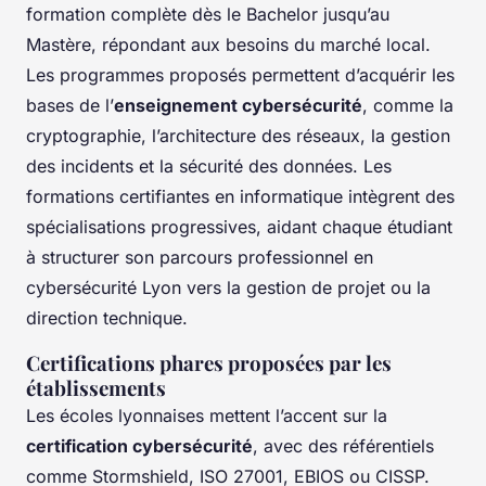
formation complète dès le Bachelor jusqu’au
Mastère, répondant aux besoins du marché local.
Les programmes proposés permettent d’acquérir les
bases de l’
enseignement cybersécurité
, comme la
cryptographie, l’architecture des réseaux, la gestion
des incidents et la sécurité des données. Les
formations certifiantes en informatique intègrent des
spécialisations progressives, aidant chaque étudiant
à structurer son parcours professionnel en
cybersécurité Lyon vers la gestion de projet ou la
direction technique.
Certifications phares proposées par les
établissements
Les écoles lyonnaises mettent l’accent sur la
certification cybersécurité
, avec des référentiels
comme Stormshield, ISO 27001, EBIOS ou CISSP.