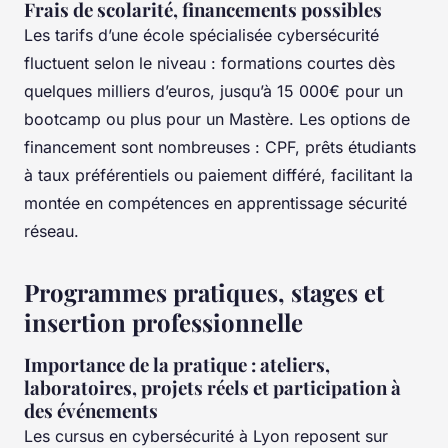
Frais de scolarité, financements possibles
Les tarifs d’une école spécialisée cybersécurité
fluctuent selon le niveau : formations courtes dès
quelques milliers d’euros, jusqu’à 15 000€ pour un
bootcamp ou plus pour un Mastère. Les options de
financement sont nombreuses : CPF, prêts étudiants
à taux préférentiels ou paiement différé, facilitant la
montée en compétences en apprentissage sécurité
réseau.
Programmes pratiques, stages et
insertion professionnelle
Importance de la pratique : ateliers,
laboratoires, projets réels et participation à
des événements
Les cursus en cybersécurité à Lyon reposent sur