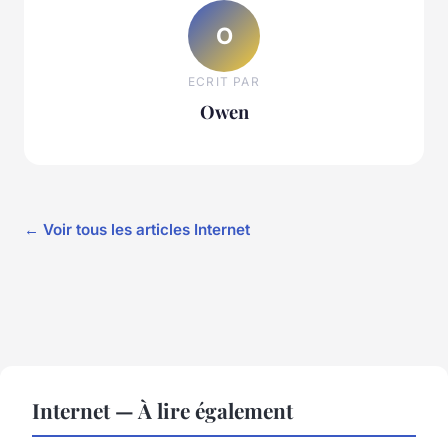
O
ECRIT PAR
Owen
← Voir tous les articles Internet
Internet — À lire également