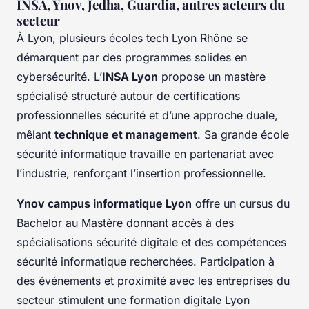
INSA, Ynov, Jedha, Guardia, autres acteurs du
secteur
À Lyon, plusieurs écoles tech Lyon Rhône se
démarquent par des programmes solides en
cybersécurité. L’
INSA Lyon
propose un mastère
spécialisé structuré autour de certifications
professionnelles sécurité et d’une approche duale,
mêlant
technique et management
. Sa grande école
sécurité informatique travaille en partenariat avec
l’industrie, renforçant l’insertion professionnelle.
Ynov campus informatique Lyon
offre un cursus du
Bachelor au Mastère donnant accès à des
spécialisations sécurité digitale et des compétences
sécurité informatique recherchées. Participation à
des événements et proximité avec les entreprises du
secteur stimulent une formation digitale Lyon