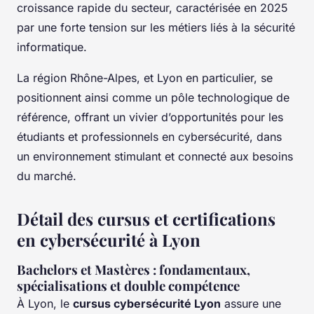
croissance rapide du secteur, caractérisée en 2025
par une forte tension sur les métiers liés à la sécurité
informatique.
La région Rhône-Alpes, et Lyon en particulier, se
positionnent ainsi comme un pôle technologique de
référence, offrant un vivier d’opportunités pour les
étudiants et professionnels en cybersécurité, dans
un environnement stimulant et connecté aux besoins
du marché.
Détail des cursus et certifications
en cybersécurité à Lyon
Bachelors et Mastères : fondamentaux,
spécialisations et double compétence
À Lyon, le
cursus cybersécurité Lyon
assure une