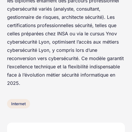
les diplômés entament des parcours professionnel
cybersécurité variés (analyste, consultant,
gestionnaire de risques, architecte sécurité). Les
certifications professionnelles sécurité, telles que
celles préparées chez INSA ou via le cursus Ynov
cybersécurité Lyon, optimisent l’accès aux métiers
cybersécurité Lyon, y compris lors d’une
reconversion vers cybersécurité. Ce modèle garantit
l’excellence technique et la flexibilité indispensable
face à l’évolution métier sécurité informatique en
2025.
Internet