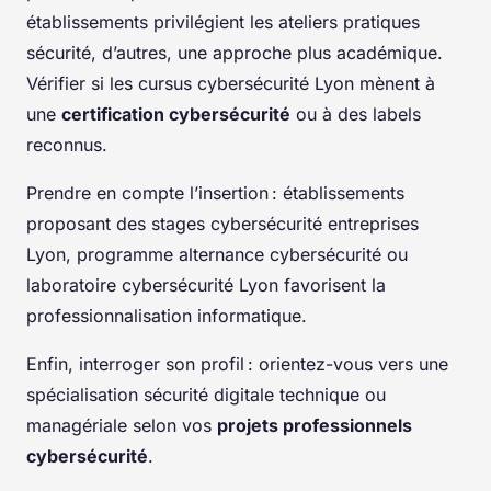
établissements privilégient les ateliers pratiques
sécurité, d’autres, une approche plus académique.
Vérifier si les cursus cybersécurité Lyon mènent à
une
certification cybersécurité
ou à des labels
reconnus.
Prendre en compte l’insertion : établissements
proposant des stages cybersécurité entreprises
Lyon, programme alternance cybersécurité ou
laboratoire cybersécurité Lyon favorisent la
professionnalisation informatique.
Enfin, interroger son profil : orientez-vous vers une
spécialisation sécurité digitale technique ou
managériale selon vos
projets professionnels
cybersécurité
.