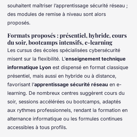
souhaitent maîtriser l’apprentissage sécurité réseau ;
des modules de remise à niveau sont alors
proposés.
Formats proposés : présentiel, hybride, cours
du soir, bootcamps intensifs, e-learning
Les cursus des écoles spécialisées cybersécurité
misent sur la flexibilité. L’
enseignement technique
informatique Lyon
est dispensé en format classique
présentiel, mais aussi en hybride ou à distance,
favorisant l’
apprentissage sécurité réseau
en e-
learning. De nombreux centres suggèrent cours du
soir, sessions accélérées ou bootcamps, adaptés
aux rythmes professionnels, rendant la formation en
alternance informatique ou les formules continues
accessibles à tous profils.