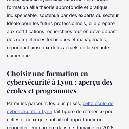
formation allie théorie approfondie et pratique
indispensable, soutenue par des experts du secteur.
Idéale pour les futurs professionnels, elle prépare
aux certifications recherchées tout en développant
des compétences techniques et managériales,
répondant ainsi aux défis actuels de la sécurité
numérique.
Choisir une formation en
cybersécurité à Lyon : aperçu des
écoles et programmes
Parmi les parcours les plus prisés,
cette école de
cybersécurité à Lyon
fait figure de référence pour
celles et ceux qui souhaitent approfondir ou
réorienter leur carrière dans ce domaine en 2025.