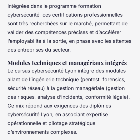
Intégrées dans le programme formation
cybersécurité, ces certifications professionnelles
sont très recherchées sur le marché, permettant de
valider des compétences précises et d’accélérer
l’employabilité à la sortie, en phase avec les attentes
des entreprises du secteur.
Modules techniques et managériaux intégrés
Le cursus cybersécurité Lyon intègre des modules
allant de l’ingénierie technique (pentest, forensics,
sécurité réseau) à la gestion managériale (gestion
des risques, analyse d’incidents, conformité légale).
Ce mix répond aux exigences des diplômes
cybersécurité Lyon, en associant expertise
opérationnelle et pilotage stratégique
d’environnements complexes.