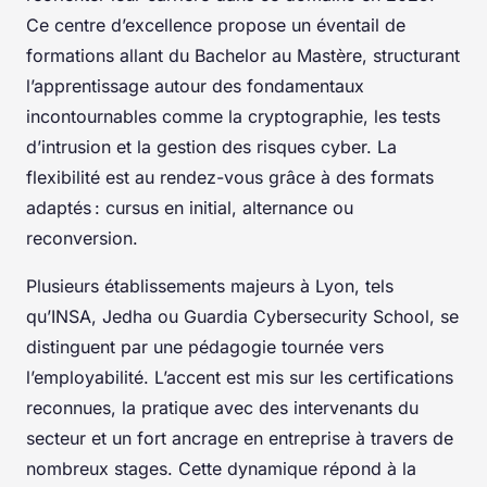
Ce centre d’excellence propose un éventail de
formations allant du Bachelor au Mastère, structurant
l’apprentissage autour des fondamentaux
incontournables comme la cryptographie, les tests
d’intrusion et la gestion des risques cyber. La
flexibilité est au rendez-vous grâce à des formats
adaptés : cursus en initial, alternance ou
reconversion.
Plusieurs établissements majeurs à Lyon, tels
qu’INSA, Jedha ou Guardia Cybersecurity School, se
distinguent par une pédagogie tournée vers
l’employabilité. L’accent est mis sur les certifications
reconnues, la pratique avec des intervenants du
secteur et un fort ancrage en entreprise à travers de
nombreux stages. Cette dynamique répond à la