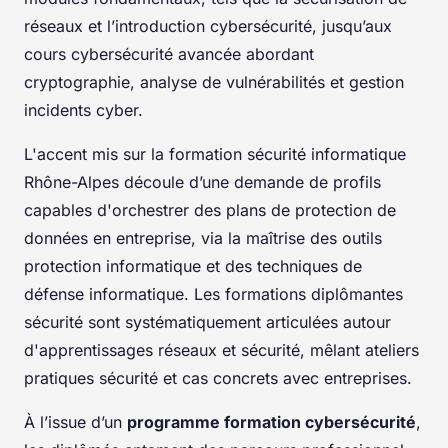
réseaux et l’introduction cybersécurité, jusqu’aux
cours cybersécurité avancée abordant
cryptographie, analyse de vulnérabilités et gestion
incidents cyber.
L'accent mis sur la formation sécurité informatique
Rhône-Alpes découle d’une demande de profils
capables d'orchestrer des plans de protection de
données en entreprise, via la maîtrise des outils
protection informatique et des techniques de
défense informatique. Les formations diplômantes
sécurité sont systématiquement articulées autour
d'apprentissages réseaux et sécurité, mêlant ateliers
pratiques sécurité et cas concrets avec entreprises.
À l’issue d’un
programme formation cybersécurité
,