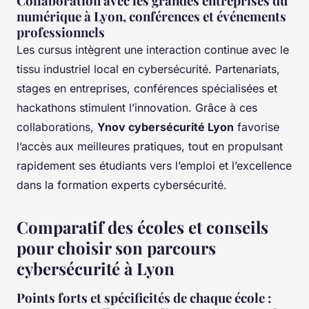
Collaboration avec les grandes entreprises du
numérique à Lyon, conférences et événements
professionnels
Les cursus intègrent une interaction continue avec le
tissu industriel local en cybersécurité. Partenariats,
stages en entreprises, conférences spécialisées et
hackathons stimulent l’innovation. Grâce à ces
collaborations,
Ynov cybersécurité Lyon
favorise
l’accès aux meilleures pratiques, tout en propulsant
rapidement ses étudiants vers l’emploi et l’excellence
dans la formation experts cybersécurité.
Comparatif des écoles et conseils
pour choisir son parcours
cybersécurité à Lyon
Points forts et spécificités de chaque école :