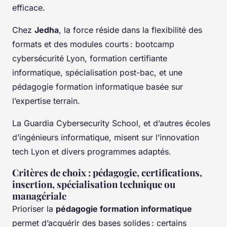
efficace.
Chez
Jedha
, la force réside dans la flexibilité des
formats et des modules courts : bootcamp
cybersécurité Lyon, formation certifiante
informatique, spécialisation post-bac, et une
pédagogie formation informatique basée sur
l’expertise terrain.
La Guardia Cybersecurity School, et d’autres écoles
d’ingénieurs informatique, misent sur l’innovation
tech Lyon et divers programmes adaptés.
Critères de choix : pédagogie, certifications,
insertion, spécialisation technique ou
managériale
Prioriser la
pédagogie formation informatique
permet d’acquérir des bases solides : certains