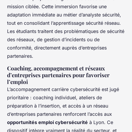
mission ciblée. Cette immersion favorise une
adaptation immédiate au métier d’analyste sécurité,
tout en consolidant l’apprentissage sécurité réseau.
Les étudiants traitent des problématiques de sécurité
des réseaux, de gestion d’incidents ou de
conformité, directement auprès d’entreprises
partenaires.
Coaching, accompagnement et réseaux
d’entreprises partenaires pour favoriser
l’emploi
L’accompagnement carrière cybersécurité est jugé
prioritaire : coaching individuel, ateliers de
préparation à l’insertion, et accès à un réseau
d’entreprises partenaires renforcent l’accès aux
opportunités emploi cybersécurité
à Lyon. Ce
dispositif intègre vraiment la réalité du secteur, et