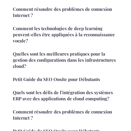
Comment résoudre des problèmes de connexion
Internet ?
Comment les technologies de deep learning
peuvent-elles être appliquées à la reconnaissance
vocale?
Quelles sont les meilleures pratiques pour la
gestion des configurations dans les infrastructures
cloud?
Petit Guide du SEO Onsite pour Débutants
Quels sont les défis de l'intégration des systèmes
ERP avec des applications de cloud computing?
Comment résoudre des problèmes de connexion
Internet ?