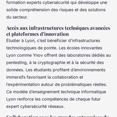
formation experts cybersécurité
qui développe une
solide compréhension des risques et des solutions
du secteur.
Accès aux infrastructures techniques avancées
et plateformes d’innovation
Étudier à Lyon, c’est bénéficier d’infrastructures
technologiques de pointe. Les écoles innovantes
Lyon comme Ynov offrent des laboratoires dédiés au
pentesting, à la cryptographie et à la sécurité des
données. Les étudiants profitent d’environnements
immersifs favorisant la collaboration et
l’expérimentation autour de problématiques réelles.
Ce modèle d’enseignement technique informatique
Lyon renforce les compétences de chaque futur
expert cybersécurité réseaux.