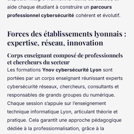
aide chaque étudiant à construire un
parcours
professionnel cybersécurité
cohérent et évolutif.
Forces des établissements lyonnais :
expertise, réseau, innovation
Corps enseignant composé de professionnels
et chercheurs du secteur
Les formations
Ynov cybersécurité Lyon
sont
portées par un corps enseignant réunissant experts
cybersécurité réseaux, chercheurs, consultants et
responsables de grands groupes du numérique.
Chaque session s’appuie sur l’enseignement
technique informatique Lyon, articulant théorie et
pratique. Cela garantit une approche pédagogique
dédiée à la professionnalisation, grâce à la