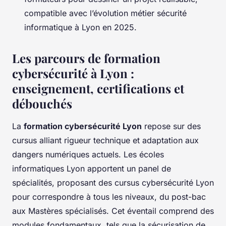
compatible avec l’évolution métier sécurité
informatique à Lyon en 2025.
Les parcours de formation
cybersécurité à Lyon :
enseignement, certifications et
débouchés
La
formation cybersécurité Lyon
repose sur des
cursus alliant rigueur technique et adaptation aux
dangers numériques actuels. Les écoles
informatiques Lyon apportent un panel de
spécialités, proposant des cursus cybersécurité Lyon
pour correspondre à tous les niveaux, du post-bac
aux Mastères spécialisés. Cet éventail comprend des
modules fondamentaux, tels que la sécurisation de