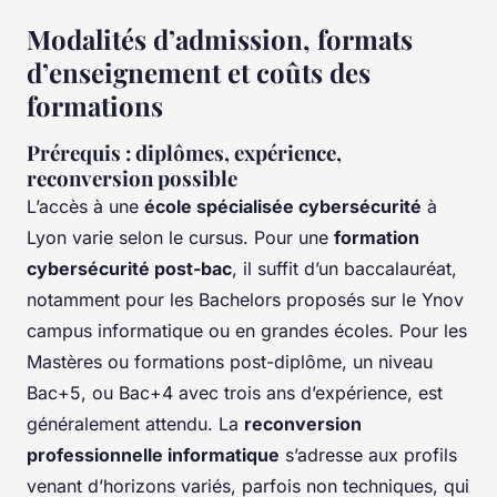
Modalités d’admission, formats
d’enseignement et coûts des
formations
Prérequis : diplômes, expérience,
reconversion possible
L’accès à une
école spécialisée cybersécurité
à
Lyon varie selon le cursus. Pour une
formation
cybersécurité post-bac
, il suffit d’un baccalauréat,
notamment pour les Bachelors proposés sur le Ynov
campus informatique ou en grandes écoles. Pour les
Mastères ou formations post-diplôme, un niveau
Bac+5, ou Bac+4 avec trois ans d’expérience, est
généralement attendu. La
reconversion
professionnelle informatique
s’adresse aux profils
venant d’horizons variés, parfois non techniques, qui